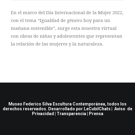
En el marco del Día Internacional de la Mujer 2022,
con el tema “Igualdad de género hoy para un
mañana sostenible”, surge esta muestra virtual
con obras de niñas y adolescentes que representan
la relación de las mujeres y la naturaleza.
Museo Federico Silva Escultura Contemporánea, todos los
derechos reservados. Desarrollado por
LeCubilChats
|
Aviso de
Privacidad
|
Transparencia
|
Prensa