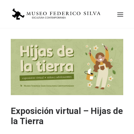
Exposición virtual – Hijas de
Search
la Tierra
Cart