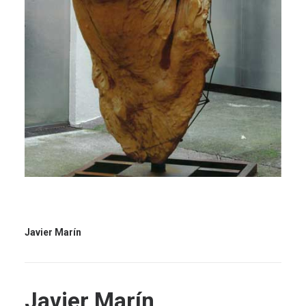
Javier Marín
Javier Marín