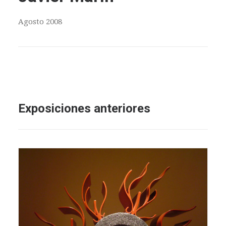
Agosto 2008
Exposiciones anteriores