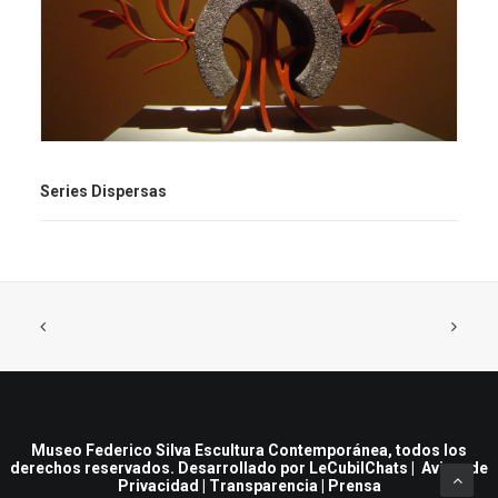
Series Dispersas
Museo Federico Silva Escultura Contemporánea, todos los
derechos reservados. Desarrollado por
LeCubilChats
|
Aviso de
Privacidad
|
Transparencia
|
Prensa